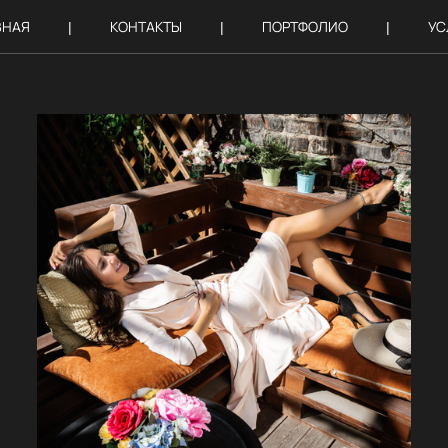
ВНАЯ
КОНТАКТЫ
ПОРТФОЛИО
УС