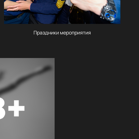
Праздники мероприятия