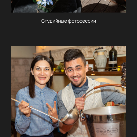
Студийные фотосессии