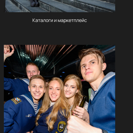
Каталоги и маркетплейс