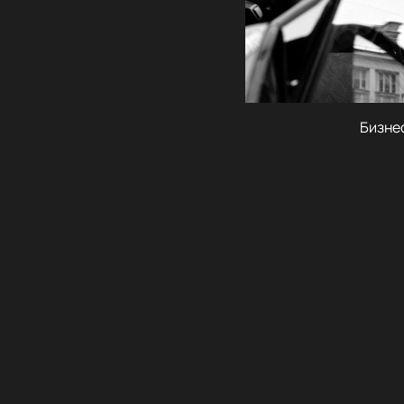
Бизне