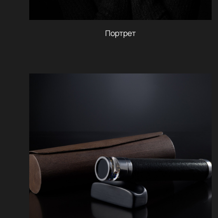
Портрет