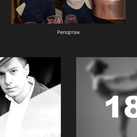
Репортаж