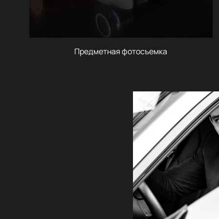
Предметная фотосъемка